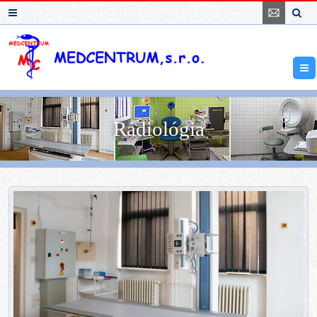
Rádiológia