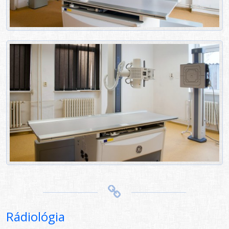
Rádiológia