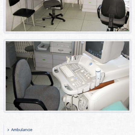
Ambulancie