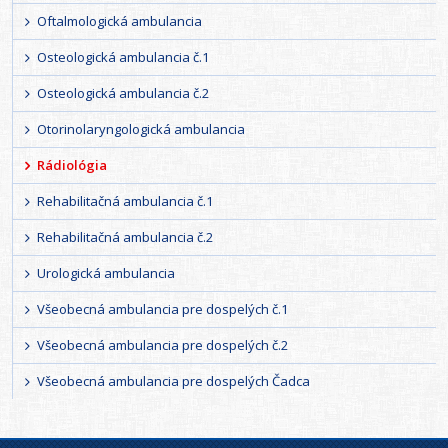
Oftalmologická ambulancia
Osteologická ambulancia č.1
Osteologická ambulancia č.2
Otorinolaryngologická ambulancia
Rádiológia
Rehabilitačná ambulancia č.1
Rehabilitačná ambulancia č.2
Urologická ambulancia
Všeobecná ambulancia pre dospelých č.1
Všeobecná ambulancia pre dospelých č.2
Všeobecná ambulancia pre dospelých Čadca