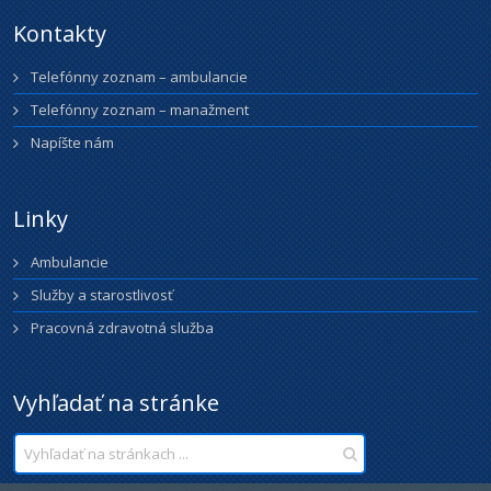
Kontakty
Telefónny zoznam – ambulancie
Telefónny zoznam – manažment
Napíšte nám
Linky
Ambulancie
Služby a starostlivosť
Pracovná zdravotná služba
Vyhľadať na stránke