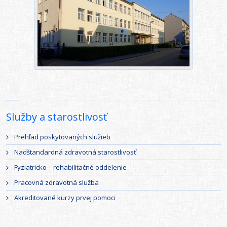
Služby a starostlivosť
Prehľad poskytovaných služieb
Nadštandardná zdravotná starostlivosť
Fyziatricko – rehabilitačné oddelenie
Pracovná zdravotná služba
Akreditované kurzy prvej pomoci