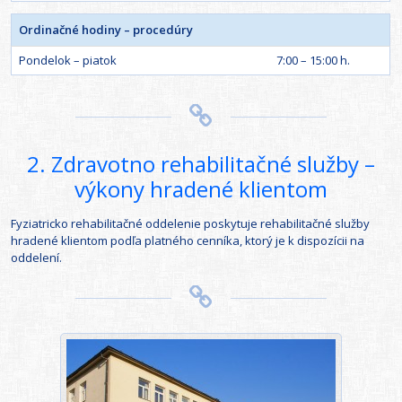
Ordinačné hodiny – procedúry
Pondelok – piatok
7:00 – 15:00 h.
2. Zdravotno rehabilitačné služby –
výkony hradené klientom
Fyziatricko rehabilitačné oddelenie poskytuje rehabilitačné služby
hradené klientom podľa platného cenníka, ktorý je k dispozícii na
oddelení.